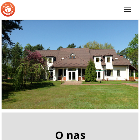
O nas