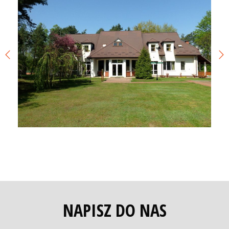
NAPISZ DO NAS