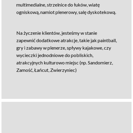
multimedialne, strzelnice do łuków, wiatę
ogniskową, namiot plenerowy, salę dyskotekową.
Na życzenie klientów, jesteśmy w stanie
zapewnić dodatkowe atrakcje, takie jak paintball,
gry i zabawy w plenerze, spływy kajakowe, czy
wycieczki jednodniowe do pobliskich,
atrakcyjnych kulturowo miejsc (np. Sandomierz,
Zamość, Łańcut, Zwierzyniec)