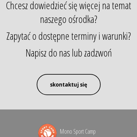
Chcesz dowiedzieć się więcej na temat
naszego ośrodka?
Zapytać o dostępne terminy i warunki?
Napisz do nas lub zadzwoń
skontaktuj się
Mono Sport Camp