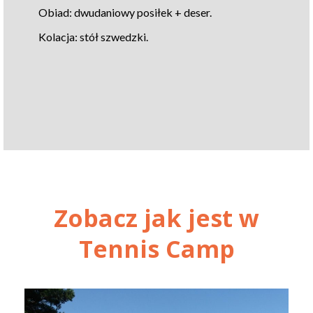
Obiad: dwudaniowy posiłek + deser.
Kolacja: stół szwedzki.
Zobacz jak jest w
Tennis Camp