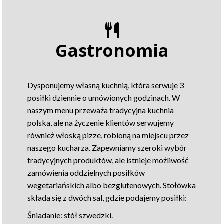
Gastronomia
Dysponujemy własną kuchnią, która serwuje 3
posiłki dziennie o umówionych godzinach. W
naszym menu przeważa tradycyjna kuchnia
polska, ale na życzenie klientów serwujemy
również włoską pizze, robioną na miejscu przez
naszego kucharza. Zapewniamy szeroki wybór
tradycyjnych produktów, ale istnieje możliwość
zamówienia oddzielnych posiłków
wegetariańskich albo bezglutenowych. Stołówka
składa się z dwóch sal, gdzie podajemy posiłki:
Śniadanie: stół szwedzki.